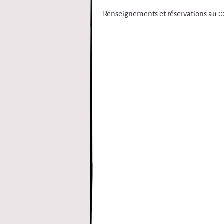
Renseignements et réservations au 02