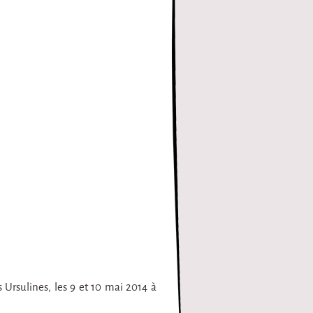
 Ursulines, les 9 et 10 mai 2014 à