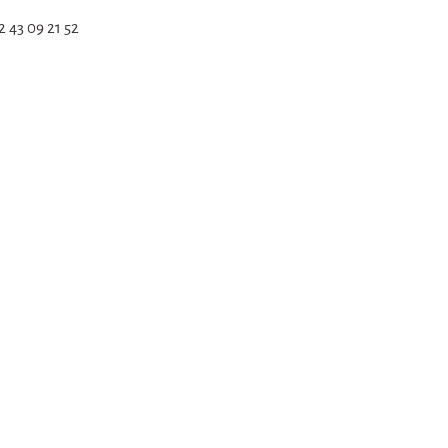
 43 09 21 52