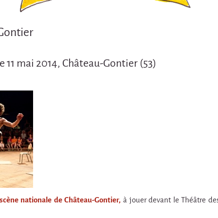
Gontier
 11 mai 2014, Château-Gontier (53)
 scène nationale de Château-Gontier,
à jouer devant le Théâtre des