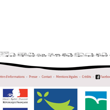
ttre d'informations
Presse
Contact
Mentions légales
Crédits
Facebo