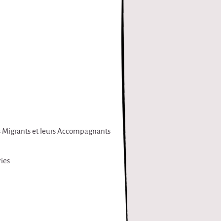
es Migrants et leurs Accompagnants
ies