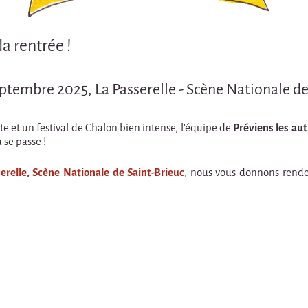
la rentrée !
ptembre 2025, La Passerelle - Scène Nationale de
e et un festival de Chalon bien intense, l'équipe de
Préviens les aut
 se passe !
erelle, Scène Nationale de Saint-Brieuc
, nous vous donnons rende