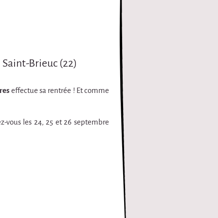
 Saint-Brieuc (22)
res
effectue sa rentrée ! Et comme
z-vous les 24, 25 et 26 septembre