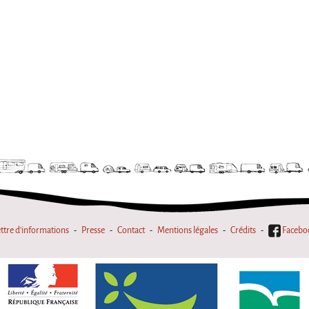
ttre d'informations
Presse
Contact
Mentions légales
Crédits
Facebo