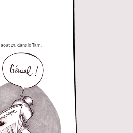
 aout 23, dans le Tarn.