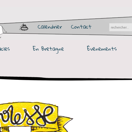
Calendrier
Contact
cles
En Bretagne
Événements