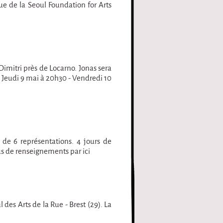
rue de la Seoul Foundation for Arts
Dimitri près de Locarno. Jonas sera
 Jeudi 9 mai à 20h30 - Vendredi 10
 de 6 représentations. 4 jours de
lus de renseignements par ici
des Arts de la Rue - Brest (29). La