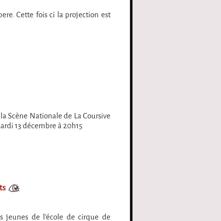
. Cette fois ci la projection est
 la Scène Nationale de La Coursive
 Mardi 13 décembre à 20h15
ts
s jeunes de l'école de cirque de